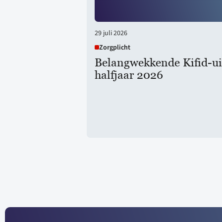
29 juli 2026
Zorgplicht
Belangwekkende Kifid-ui
halfjaar 2026