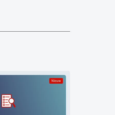
Nieuw