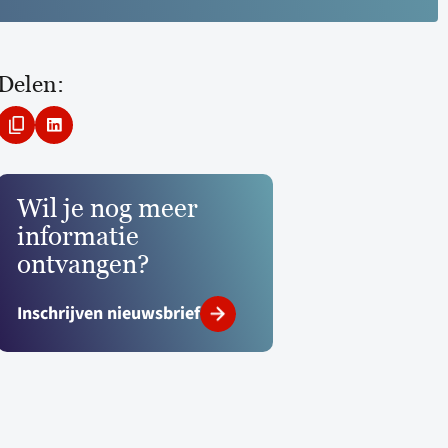
Delen:
Wil je nog meer
informatie
ontvangen?
Inschrijven nieuwsbrief