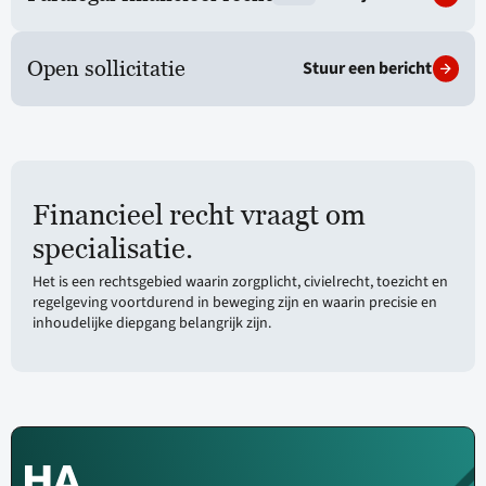
Stuur een bericht
Open sollicitatie
Financieel recht vraagt om
specialisatie.
Het is een rechtsgebied waarin zorgplicht, civielrecht, toezicht en
regelgeving voortdurend in beweging zijn en waarin precisie en
inhoudelijke diepgang belangrijk zijn.