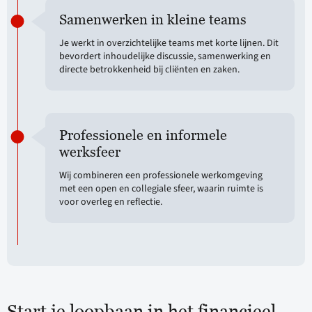
Samenwerken in kleine teams
Je werkt in overzichtelijke teams met korte lijnen. Dit
bevordert inhoudelijke discussie, samenwerking en
directe betrokkenheid bij cliënten en zaken.
Professionele en informele
werksfeer
Wij combineren een professionele werkomgeving
met een open en collegiale sfeer, waarin ruimte is
voor overleg en reflectie.
Start je loopbaan in het financieel