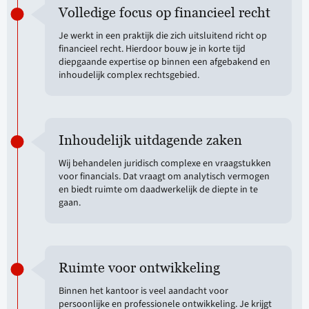
Volledige focus op financieel recht
Je werkt in een praktijk die zich uitsluitend richt op
financieel recht. Hierdoor bouw je in korte tijd
diepgaande expertise op binnen een afgebakend en
inhoudelijk complex rechtsgebied.
Inhoudelijk uitdagende zaken
Wij behandelen juridisch complexe en vraagstukken
voor financials. Dat vraagt om analytisch vermogen
en biedt ruimte om daadwerkelijk de diepte in te
gaan.
Ruimte voor ontwikkeling
Binnen het kantoor is veel aandacht voor
persoonlijke en professionele ontwikkeling. Je krijgt