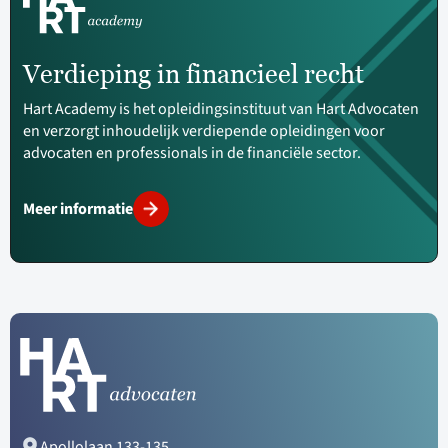
Verdieping in financieel recht
Hart Academy is het opleidingsinstituut van Hart Advocaten
en verzorgt inhoudelijk verdiepende opleidingen voor
advocaten en professionals in de financiële sector.
Meer informatie
Apollolaan 133-135