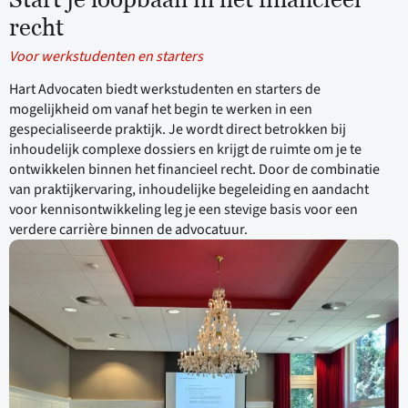
recht
Voor werkstudenten en starters
Hart Advocaten biedt werkstudenten en starters de
mogelijkheid om vanaf het begin te werken in een
gespecialiseerde praktijk. Je wordt direct betrokken bij
inhoudelijk complexe dossiers en krijgt de ruimte om je te
ontwikkelen binnen het financieel recht. Door de combinatie
van praktijkervaring, inhoudelijke begeleiding en aandacht
voor kennisontwikkeling leg je een stevige basis voor een
verdere carrière binnen de advocatuur.