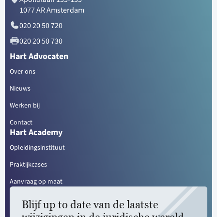
1077 AR Amsterdam
020 20 50 720
020 20 50 730
Hart Advocaten
Over ons
Nieuws
Werken bij
Contact
Hart Academy
Opleidingsinstituut
Praktijkcases
Aanvraag op maat
Blijf up to date van de laatste