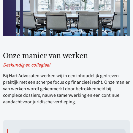
Onze manier van werken
Deskundig en collegiaal
Bij Hart Advocaten werken wij in een inhoudelijk gedreven
praktijk met een scherpe focus op financieel recht. Onze manier
van werken wordt gekenmerkt door betrokkenheid bij
complexe dossiers, nauwe samenwerking en een continue
aandacht voor juridische verdieping.