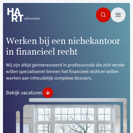
Werken bij een nichekantoor
in financieel recht
Wij zijn altijd geïnteresseerd in professionals die zich verder
willen specialiseren binnen het financieel recht en willen
werken aan inhoudelijk complexe dossiers.
Bekijk vacatures