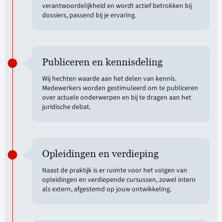
verantwoordelijkheid en wordt actief betrokken bij
dossiers, passend bij je ervaring.
Publiceren en kennisdeling
Wij hechten waarde aan het delen van kennis.
Medewerkers worden gestimuleerd om te publiceren
over actuele onderwerpen en bij te dragen aan het
juridische debat.
Opleidingen en verdieping
Naast de praktijk is er ruimte voor het volgen van
opleidingen en verdiepende cursussen, zowel intern
als extern, afgestemd op jouw ontwikkeling.