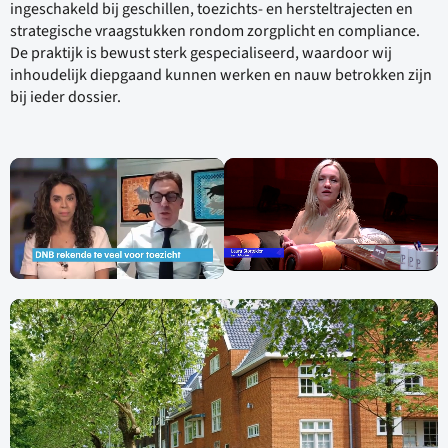
ingeschakeld bij geschillen, toezichts- en hersteltrajecten en
strategische vraagstukken rondom zorgplicht en compliance.
De praktijk is bewust sterk gespecialiseerd, waardoor wij
inhoudelijk diepgaand kunnen werken en nauw betrokken zijn
bij ieder dossier.