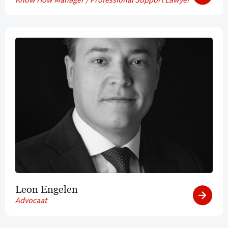
Leon Engelen
Advocaat