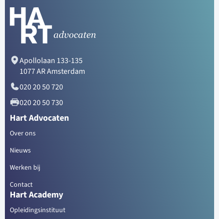
Apollolaan 133-135
1077 AR Amsterdam
020 20 50 720
020 20 50 730
Hart Advocaten
Over ons
Nieuws
Werken bij
Contact
Hart Academy
Opleidingsinstituut