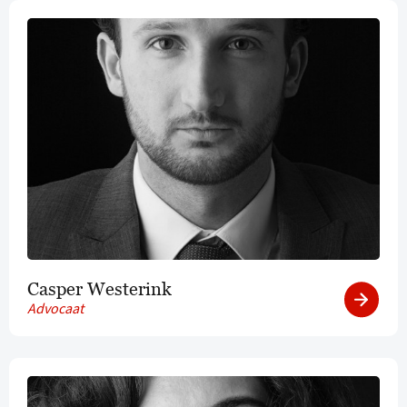
Casper Westerink
Advocaat