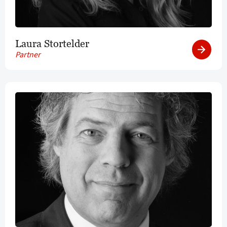
Laura Stortelder
Partner