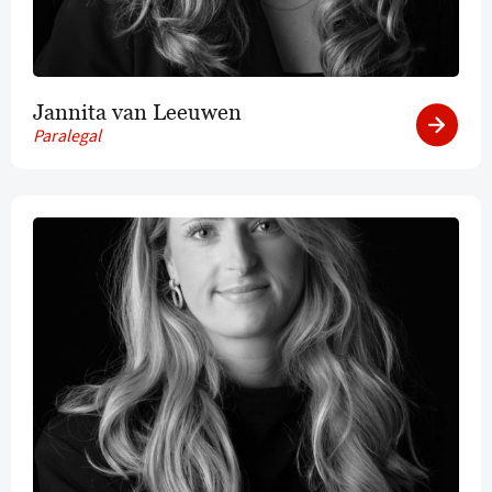
Jannita van Leeuwen
Paralegal