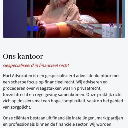
Ons kantoor
Gespecialiseerd in financieel recht
Hart Advocaten is een gespecialiseerd advocatenkantoor met
een scherpe focus op financieel recht. Wij adviseren en
procederen over vraagstukken waarin privaatrecht,
toezichtrecht en regelgeving samenkomen. Onze praktijk richt
zich op dossiers met een hoge complexiteit, vaak op het gebied
van zorgplicht.
Onze cliënten bestaan uit financiële instellingen, marktpartijen
en professionals binnen de financiële sector. Wij worden