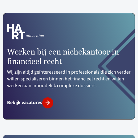
Werken bij een nichekantoor in
financieel recht
Wij zijn altijd geïnteresseerd in professionals die zich verder
willen specialiseren binnen het financieel recht en willen
werken aan inhoudelijk complexe dossiers.
Bekijk vacatures