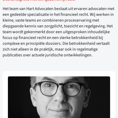
Het team van Hart Advocaten bestaat uit ervaren advocaten met
een gedeelde specialisatie in het financieel recht. Wij werken in
kleine, vaste teams en combineren proceservaring met
diepgaande kennis van zorgplicht, toezicht en regelgeving. Het
team wordt gekenmerkt door een uitgesproken inhoudelijke
focus op financieel recht en een sterke betrokkenheid bij
complexe en principiële dossiers. Die betrokkenheid vertaalt
zich niet alleen in de praktijk, maar ook in regelmatige
publicaties over actuele juridische ontwikkelingen.