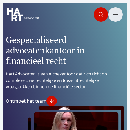
Gespecialiseerd
advocatenkantoor in
financieel recht
Hart Advocaten is een nichekantoor dat zich richt op
complexe civielrechtelijke en toezichtrechtelijke
vraagstukken binnen de financiële sector.
Ontmoet het team