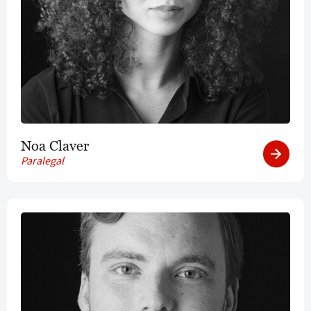
Noa Claver
Paralegal