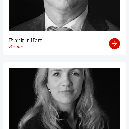
Frank ‘t Hart
Partner