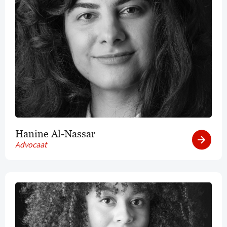
Hanine Al-Nassar
Advocaat