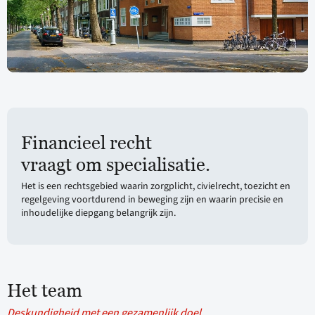
Financieel recht
vraagt om specialisatie.
Het is een rechtsgebied waarin zorgplicht, civielrecht, toezicht en
regelgeving voortdurend in beweging zijn en waarin precisie en
inhoudelijke diepgang belangrijk zijn.
Het team
Deskundigheid met een gezamenlijk doel