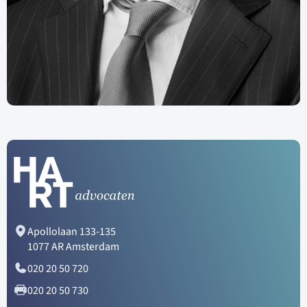
Apollolaan 133-135
1077 AR Amsterdam
020 20 50 720
020 20 50 730