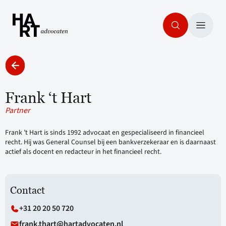
Frank ‘t Hart
Partner
Frank ’t Hart is sinds 1992 advocaat en gespecialiseerd in financieel
recht. Hij was General Counsel bij een bankverzekeraar en is daarnaast
actief als docent en redacteur in het financieel recht.
Contact
+31 20 20 50 720
frank.thart@hartadvocaten.nl