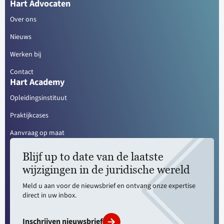
Hart Advocaten
Over ons
Nieuws
Werken bij
Contact
Hart Academy
Opleidingsinstituut
Praktijkcases
Aanvraag op maat
Blijf up to date van de laatste
wijzigingen in de juridische wereld
Meld u aan voor de nieuwsbrief en ontvang onze expertise
direct in uw inbox.
Inschrijven nieuwsbrief