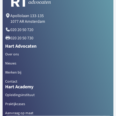
Apollolaan 133-135
1077 AR Amsterdam
020 20 50 720
020 20 50 730
Hart Advocaten
Over ons
Nieuws
Werken bij
Contact
Hart Academy
Opleidingsinstituut
Praktijkcases
Aanvraag op maat