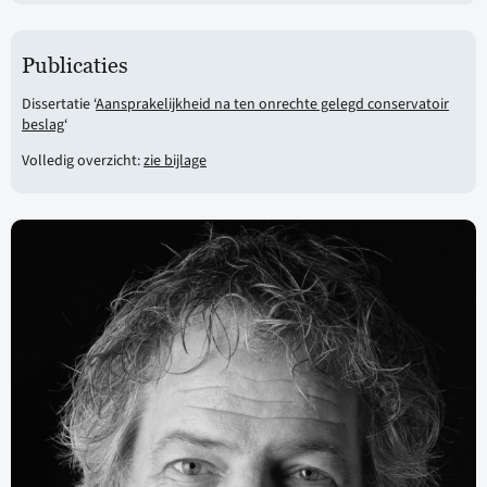
Publicaties
Dissertatie ‘
Aansprakelijkheid na ten onrechte gelegd conservatoir
beslag
‘
Volledig overzicht:
zie bijlage