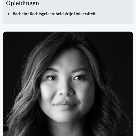
Opleidingen
Bachelor Rechtsgeleerdheid Vrije Universiteit