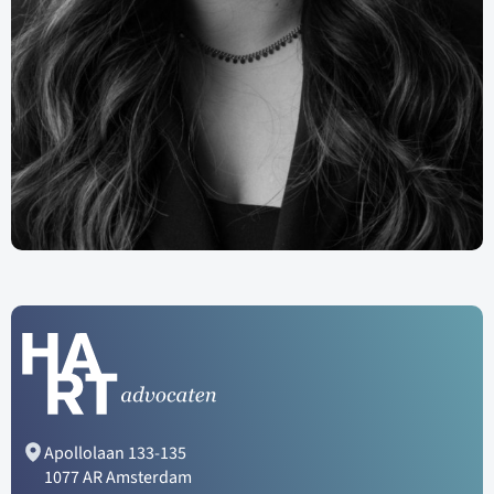
Apollolaan 133-135
1077 AR Amsterdam